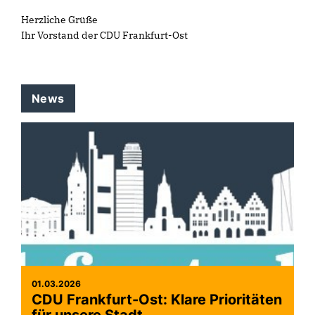
Herzliche Grüße
Ihr Vorstand der CDU Frankfurt-Ost
News
01.03.2026
CDU Frankfurt-Ost: Klare Prioritäten