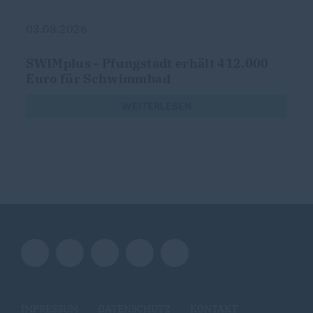
03.08.2026
SWIMplus - Pfungstadt erhält 412.000
Euro für Schwimmbad
WEITERLESEN
IMPRESSUM
DATENSCHUTZ
KONTAKT