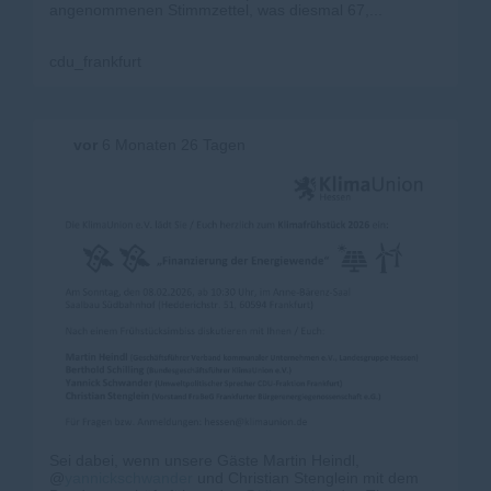
angenommenen Stimmzettel, was diesmal 67,...
cdu_frankfurt
vor
6 Monaten 26 Tagen
Sei dabei, wenn unsere Gäste Martin Heindl,
@
yannickschwander
und Christian Stenglein mit dem