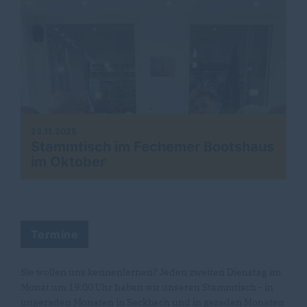
23.11.2025
Stammtisch im Fechemer Bootshaus
im Oktober
Termine
Sie wollen uns kennenlernen? Jeden zweiten Dienstag im
Monat um 19:00 Uhr haben wir unseren Stammtisch - in
ungeraden Monaten in Seckbach und in geraden Monaten