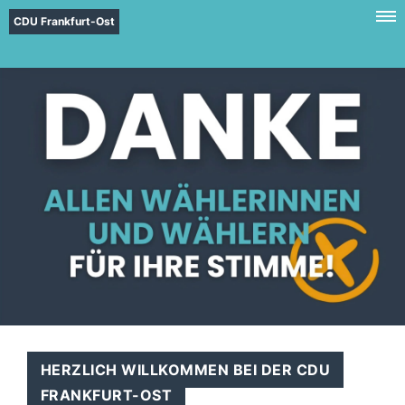
CDU Frankfurt-Ost
HERZLICH WILLKOMMEN BEI DER CDU
FRANKFURT-OST