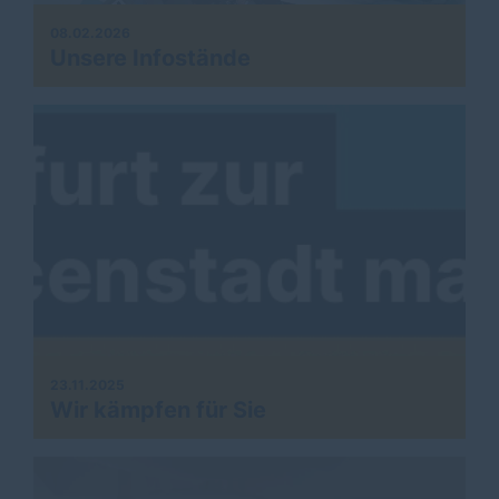
08.02.2026
Unsere Infostände
23.11.2025
Wir kämpfen für Sie