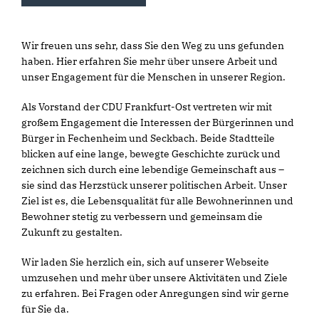
Wir freuen uns sehr, dass Sie den Weg zu uns gefunden
haben. Hier erfahren Sie mehr über unsere Arbeit und
unser Engagement für die Menschen in unserer Region.
Als Vorstand der CDU Frankfurt-Ost vertreten wir mit
großem Engagement die Interessen der Bürgerinnen und
Bürger in Fechenheim und Seckbach. Beide Stadtteile
blicken auf eine lange, bewegte Geschichte zurück und
zeichnen sich durch eine lebendige Gemeinschaft aus –
sie sind das Herzstück unserer politischen Arbeit. Unser
Ziel ist es, die Lebensqualität für alle Bewohnerinnen und
Bewohner stetig zu verbessern und gemeinsam die
Zukunft zu gestalten.
Wir laden Sie herzlich ein, sich auf unserer Webseite
umzusehen und mehr über unsere Aktivitäten und Ziele
zu erfahren. Bei Fragen oder Anregungen sind wir gerne
für Sie da.