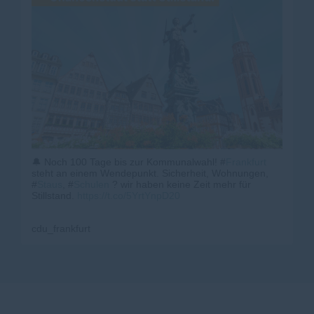
🔔 Noch 100 Tage bis zur Kommunalwahl! #
Frankfurt
steht an einem Wendepunkt. Sicherheit, Wohnungen,
#
Staus
, #
Schulen
? wir haben keine Zeit mehr für
Stillstand.
https://t.co/5YrtYnpD20
cdu_frankfurt