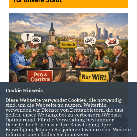
für unsere Stadt
Cookie Hinweis
20.02.2026
Lebendiges Seckbach
Diese Webseite verwendet Cookies, die notwendig
sind, um die Webseite zu nutzen. Weiterhin
verwenden wir Dienste von Drittanbietern, die uns
helfen, unser Webangebot zu verbessern (Website-
Optmierung). Für die Verwendung bestimmter
Dienste, benötigen wir Ihre Einwilligung. Ihre
Einwilligung können Sie jederzeit widerrufen. Weitere
Informationen finden Sie in unserer